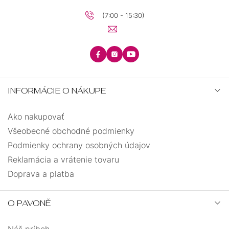
(7:00 - 15:30)
INFORMÁCIE O NÁKUPE
Ako nakupovať
Všeobecné obchodné podmienky
Podmienky ochrany osobných údajov
Reklamácia a vrátenie tovaru
Doprava a platba
O PAVONĚ
Náš príbeh