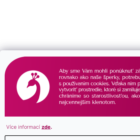
Více informací
zde
.