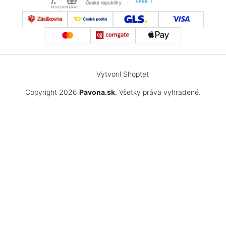
Vytvoril Shoptet
Copyright 2026
Pavona.sk
. Všetky práva vyhradené.