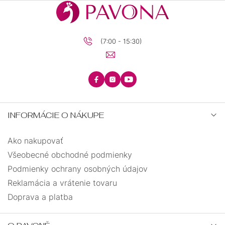
(7:00 - 15:30)
INFORMÁCIE O NÁKUPE
Ako nakupovať
Všeobecné obchodné podmienky
Podmienky ochrany osobných údajov
Reklamácia a vrátenie tovaru
Doprava a platba