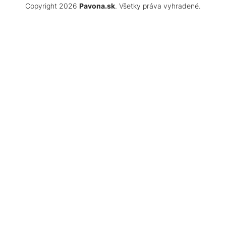
Copyright 2026
Pavona.sk
. Všetky práva vyhradené.