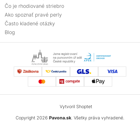
Čo je rhodiované striebro
Ako spoznať pravé perly
Často kladené otázky
Blog
Vytvoril Shoptet
Copyright 2026
Pavona.sk
. Všetky práva vyhradené.