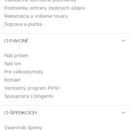
Podmienky ochrany osobných údajov
Reklamácia a vrátenie tovaru
Doprava a platba
O PAVONĚ
Náš príbeh
Náš tím
Pre veľkoobchody
Kontakt
Vernostný program PVN+
Spolupráca s blogermi
O ŠPERKOCH
Swarovski šperky