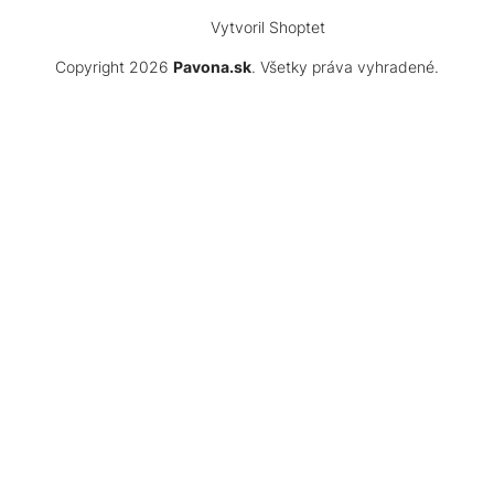
Vytvoril Shoptet
Copyright 2026
Pavona.sk
. Všetky práva vyhradené.