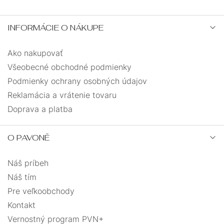
INFORMÁCIE O NÁKUPE
Ako nakupovať
Všeobecné obchodné podmienky
Podmienky ochrany osobných údajov
Reklamácia a vrátenie tovaru
Doprava a platba
O PAVONĚ
Náš príbeh
Náš tím
Pre veľkoobchody
Kontakt
Vernostný program PVN+