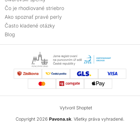
Čo je rhodiované striebro
Ako spoznať pravé perly
Často kladené otázky
Blog
Vytvoril Shoptet
Copyright 2026
Pavona.sk
. Všetky práva vyhradené.