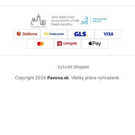
Vytvoril Shoptet
Copyright 2026
Pavona.sk
. Všetky práva vyhradené.