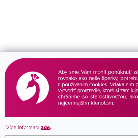
Více informací
zde
.