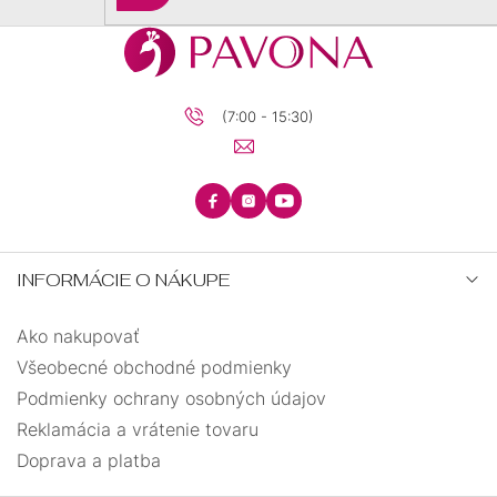
sa
(7:00 - 15:30)
INFORMÁCIE O NÁKUPE
Ako nakupovať
Všeobecné obchodné podmienky
Podmienky ochrany osobných údajov
Reklamácia a vrátenie tovaru
Doprava a platba