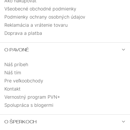
Ako nakupovať
Všeobecné obchodné podmienky
Podmienky ochrany osobných údajov
Reklamácia a vrátenie tovaru
Doprava a platba
O PAVONĚ
Náš príbeh
Náš tím
Pre veľkoobchody
Kontakt
Vernostný program PVN+
Spolupráca s blogermi
O ŠPERKOCH