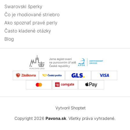
Swarovski šperky
Čo je rhodiované striebro
Ako spoznať pravé perly
Často kladené otázky
Blog
Vytvoril Shoptet
Copyright 2026
Pavona.sk
. Všetky práva vyhradené.