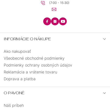
(7:00 - 15:30)
INFORMÁCIE O NÁKUPE
Ako nakupovať
Všeobecné obchodné podmienky
Podmienky ochrany osobných údajov
Reklamácia a vrátenie tovaru
Doprava a platba
O PAVONĚ
Náš príbeh