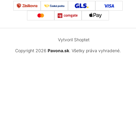
Vytvoril Shoptet
Copyright 2026
Pavona.sk
. Všetky práva vyhradené.