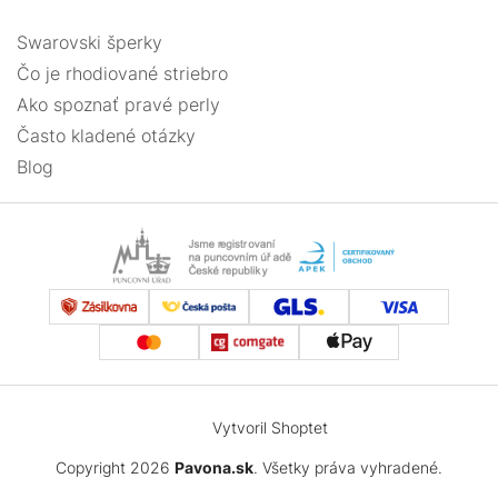
Swarovski šperky
Čo je rhodiované striebro
Ako spoznať pravé perly
Často kladené otázky
Blog
Vytvoril Shoptet
Copyright 2026
Pavona.sk
. Všetky práva vyhradené.