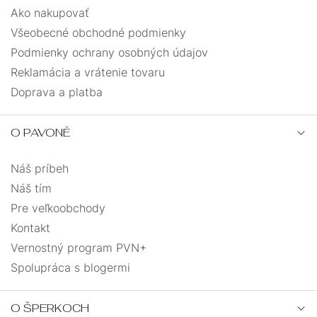
Ako nakupovať
Všeobecné obchodné podmienky
Podmienky ochrany osobných údajov
Reklamácia a vrátenie tovaru
Doprava a platba
O PAVONĚ
Náš príbeh
Náš tím
Pre veľkoobchody
Kontakt
Vernostný program PVN+
Spolupráca s blogermi
O ŠPERKOCH