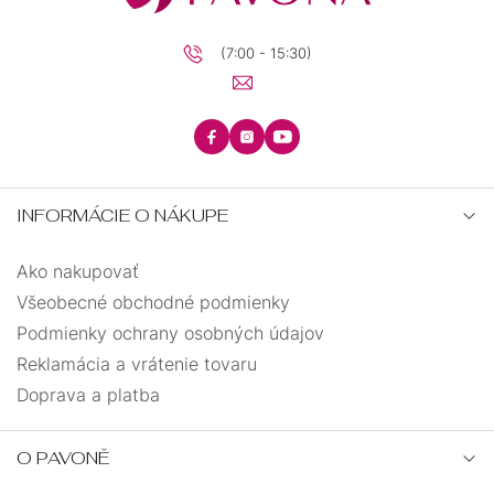
(7:00 - 15:30)
INFORMÁCIE O NÁKUPE
Ako nakupovať
Všeobecné obchodné podmienky
Podmienky ochrany osobných údajov
Reklamácia a vrátenie tovaru
Doprava a platba
O PAVONĚ