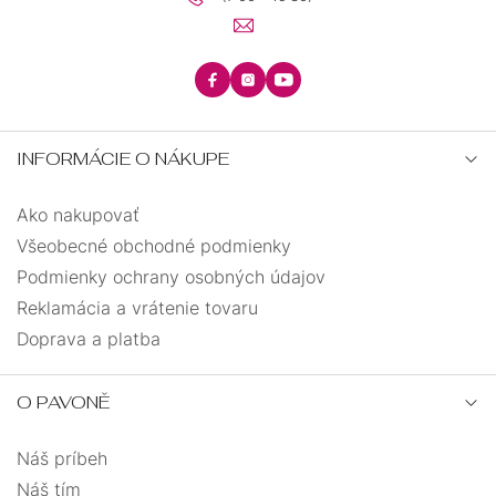
INFORMÁCIE O NÁKUPE
Ako nakupovať
Všeobecné obchodné podmienky
Podmienky ochrany osobných údajov
Reklamácia a vrátenie tovaru
Doprava a platba
O PAVONĚ
Náš príbeh
Náš tím