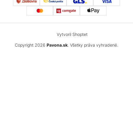
Vytvoril Shoptet
Copyright 2026
Pavona.sk
. Všetky práva vyhradené.