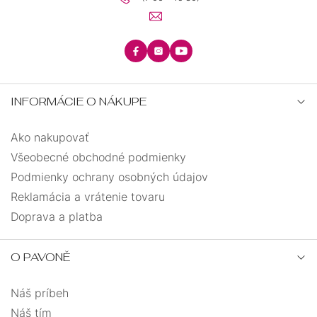
INFORMÁCIE O NÁKUPE
Ako nakupovať
Všeobecné obchodné podmienky
Podmienky ochrany osobných údajov
Reklamácia a vrátenie tovaru
Doprava a platba
O PAVONĚ
Náš príbeh
Náš tím