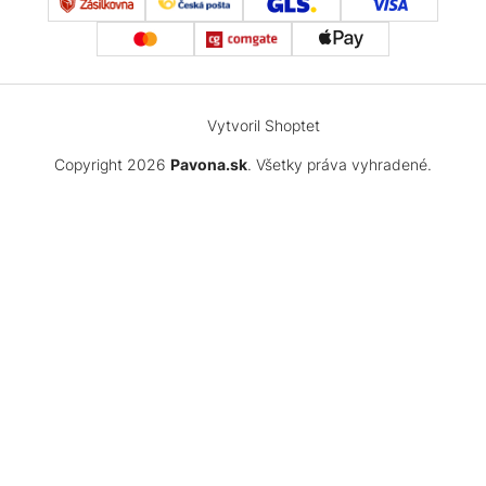
Vytvoril Shoptet
Copyright 2026
Pavona.sk
. Všetky práva vyhradené.