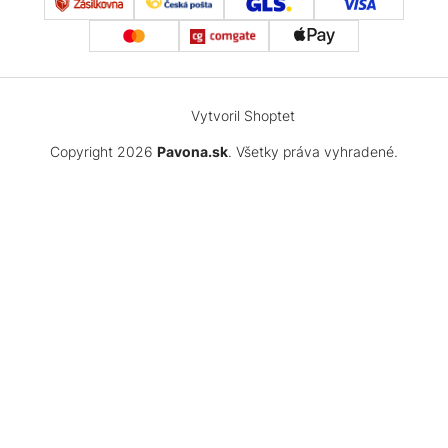
Vytvoril Shoptet
Copyright 2026
Pavona.sk
. Všetky práva vyhradené.