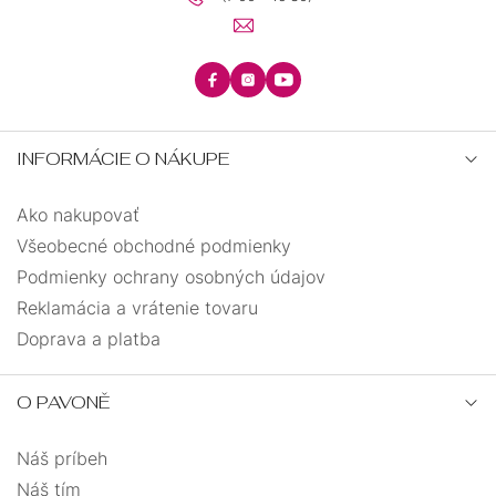
INFORMÁCIE O NÁKUPE
Ako nakupovať
Všeobecné obchodné podmienky
Podmienky ochrany osobných údajov
Reklamácia a vrátenie tovaru
Doprava a platba
O PAVONĚ
Náš príbeh
Náš tím