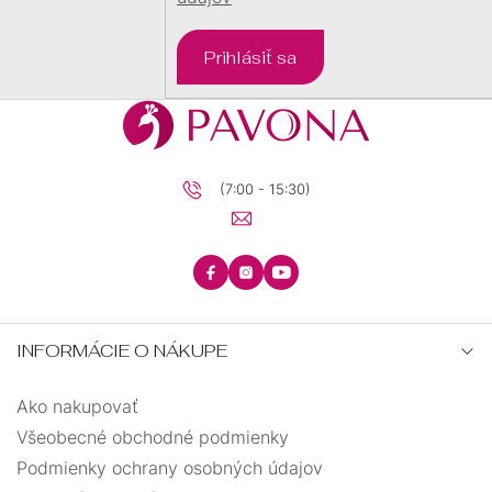
Prihlásiť sa
(7:00 - 15:30)
INFORMÁCIE O NÁKUPE
Ako nakupovať
Všeobecné obchodné podmienky
Podmienky ochrany osobných údajov