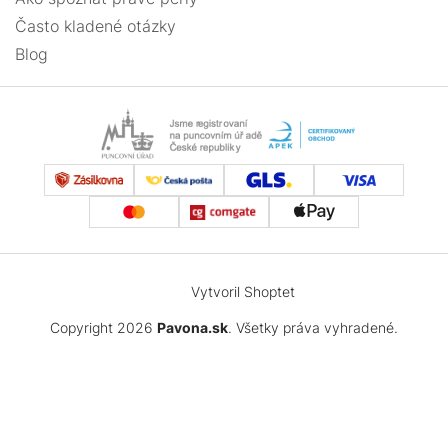
Často kladené otázky
Blog
Vytvoril Shoptet
Copyright 2026
Pavona.sk
. Všetky práva vyhradené.