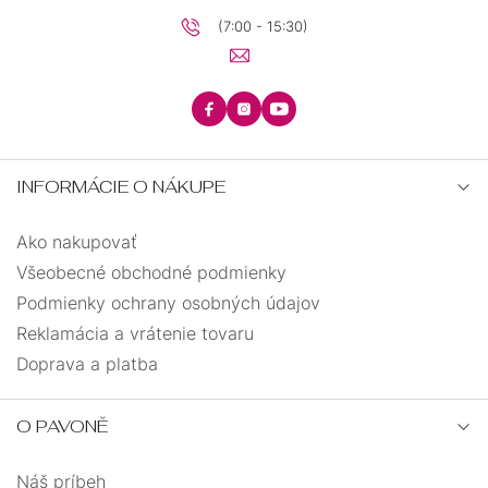
(7:00 - 15:30)
INFORMÁCIE O NÁKUPE
Ako nakupovať
Všeobecné obchodné podmienky
Podmienky ochrany osobných údajov
Reklamácia a vrátenie tovaru
Doprava a platba
O PAVONĚ
Náš príbeh