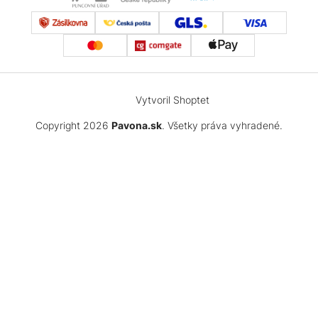
Vytvoril Shoptet
Copyright 2026
Pavona.sk
. Všetky práva vyhradené.