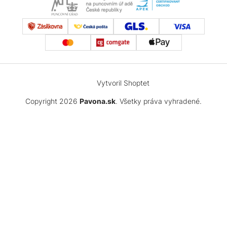
Vytvoril Shoptet
Copyright 2026
Pavona.sk
. Všetky práva vyhradené.