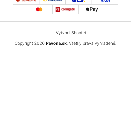
Vytvoril Shoptet
Copyright 2026
Pavona.sk
. Všetky práva vyhradené.