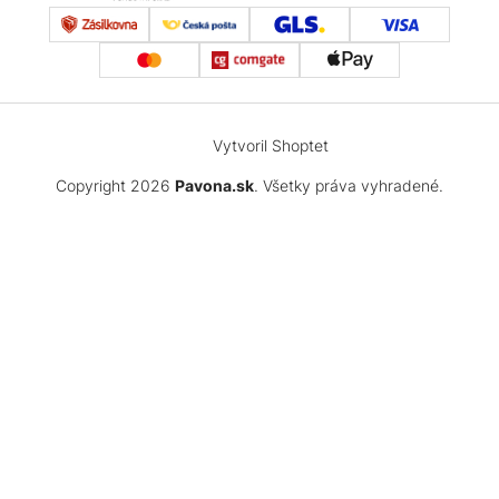
Vytvoril Shoptet
Copyright 2026
Pavona.sk
. Všetky práva vyhradené.