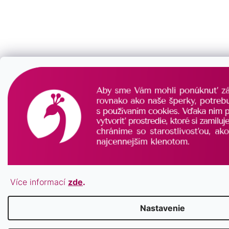
Více informací
zde
.
Nastavenie