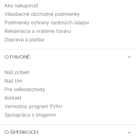
Ako nakupovať
Všeobecné obchodné podmienky
Podmienky ochrany osobných údajov
Reklamácia a vrátenie tovaru
Doprava a platba
O PAVONĚ
Náš príbeh
Náš tím
Pre veľkoobchody
Kontakt
Vernostný program PVN+
Spolupráca s blogermi
O ŠPERKOCH