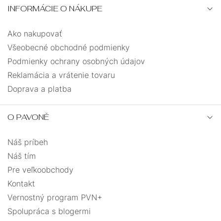
INFORMÁCIE O NÁKUPE
Ako nakupovať
Všeobecné obchodné podmienky
Podmienky ochrany osobných údajov
Reklamácia a vrátenie tovaru
Doprava a platba
O PAVONĚ
Náš príbeh
Náš tím
Pre veľkoobchody
Kontakt
Vernostný program PVN+
Spolupráca s blogermi