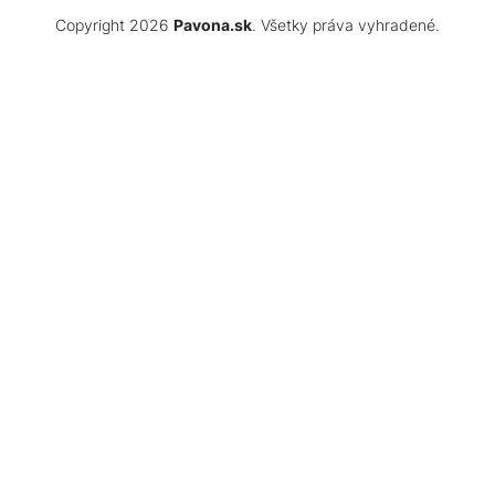
Copyright 2026
Pavona.sk
. Všetky práva vyhradené.