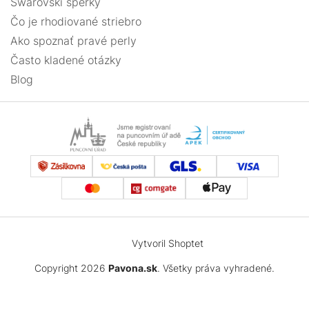
Swarovski šperky
Čo je rhodiované striebro
Ako spoznať pravé perly
Často kladené otázky
Blog
Vytvoril Shoptet
Copyright 2026
Pavona.sk
. Všetky práva vyhradené.