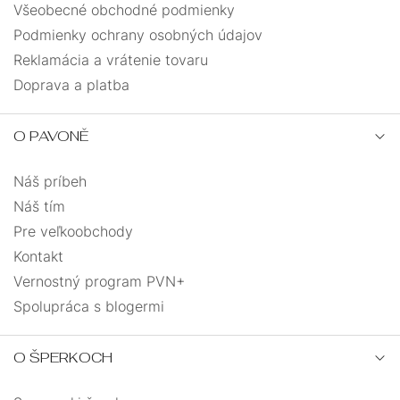
Všeobecné obchodné podmienky
Podmienky ochrany osobných údajov
Reklamácia a vrátenie tovaru
Doprava a platba
O PAVONĚ
Náš príbeh
Náš tím
Pre veľkoobchody
Kontakt
Vernostný program PVN+
Spolupráca s blogermi
O ŠPERKOCH