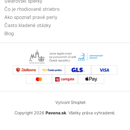
Swarovski šperky
Čo je rhodiované striebro
Ako spoznať pravé perly
Často kladené otázky
Blog
Vytvoril Shoptet
Copyright 2026
Pavona.sk
. Všetky práva vyhradené.