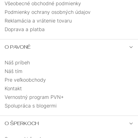
Všeobecné obchodné podmienky
Podmienky ochrany osobných údajov
Reklamácia a vrátenie tovaru
Doprava a platba
O PAVONĚ
Náš príbeh
Náš tím
Pre veľkoobchody
Kontakt
Vernostný program PVN+
Spolupráca s blogermi
O ŠPERKOCH