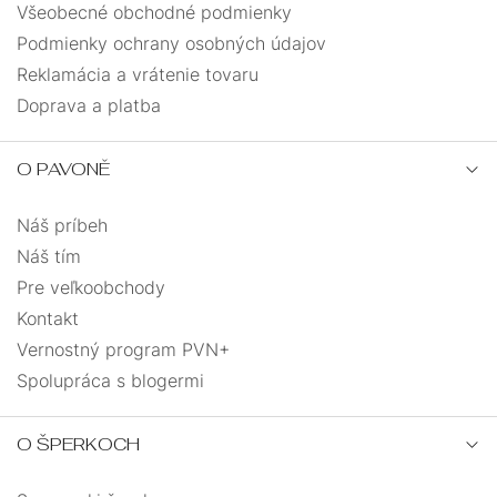
Všeobecné obchodné podmienky
Podmienky ochrany osobných údajov
Reklamácia a vrátenie tovaru
Doprava a platba
O PAVONĚ
Náš príbeh
Náš tím
Pre veľkoobchody
Kontakt
Vernostný program PVN+
Spolupráca s blogermi
O ŠPERKOCH