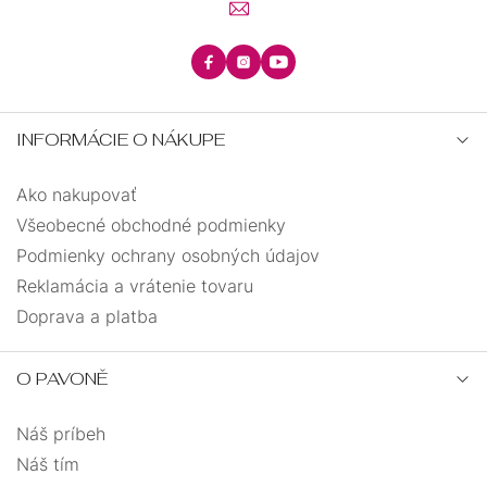
INFORMÁCIE O NÁKUPE
Ako nakupovať
Všeobecné obchodné podmienky
Podmienky ochrany osobných údajov
Reklamácia a vrátenie tovaru
Doprava a platba
O PAVONĚ
Náš príbeh
Náš tím