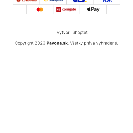
Vytvoril Shoptet
Copyright 2026
Pavona.sk
. Všetky práva vyhradené.