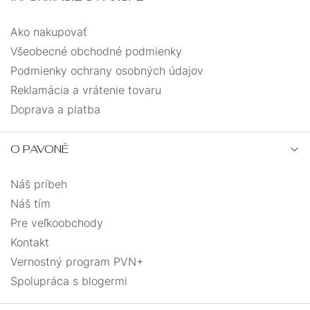
Ako nakupovať
Všeobecné obchodné podmienky
Podmienky ochrany osobných údajov
Reklamácia a vrátenie tovaru
Doprava a platba
O PAVONĚ
Náš príbeh
Náš tím
Pre veľkoobchody
Kontakt
Vernostný program PVN+
Spolupráca s blogermi