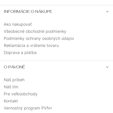
INFORMÁCIE O NÁKUPE
Ako nakupovať
Všeobecné obchodné podmienky
Podmienky ochrany osobných údajov
Reklamácia a vrátenie tovaru
Doprava a platba
O PAVONĚ
Náš príbeh
Náš tím
Pre veľkoobchody
Kontakt
Vernostný program PVN+