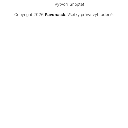
Vytvoril Shoptet
Copyright 2026
Pavona.sk
. Všetky práva vyhradené.