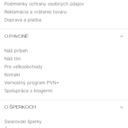
Podmienky ochrany osobných údajov
Reklamácia a vrátenie tovaru
Doprava a platba
O PAVONĚ
Náš príbeh
Náš tím
Pre veľkoobchody
Kontakt
Vernostný program PVN+
Spolupráca s blogermi
O ŠPERKOCH
Swarovski šperky