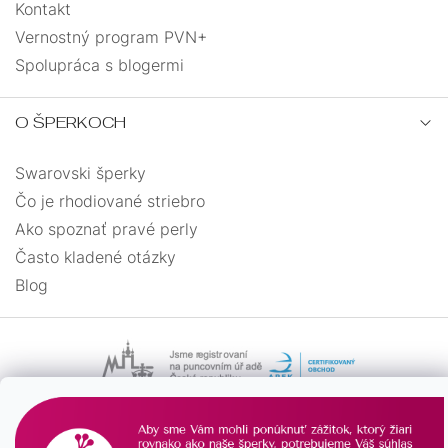
Kontakt
Vernostný program PVN+
Spolupráca s blogermi
O ŠPERKOCH
Swarovski šperky
Čo je rhodiované striebro
Ako spoznať pravé perly
Často kladené otázky
Blog