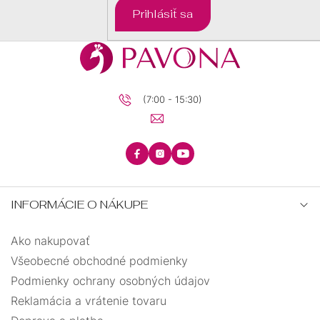
Prihlásiť sa
(7:00 - 15:30)
INFORMÁCIE O NÁKUPE
Ako nakupovať
Všeobecné obchodné podmienky
Podmienky ochrany osobných údajov
Reklamácia a vrátenie tovaru