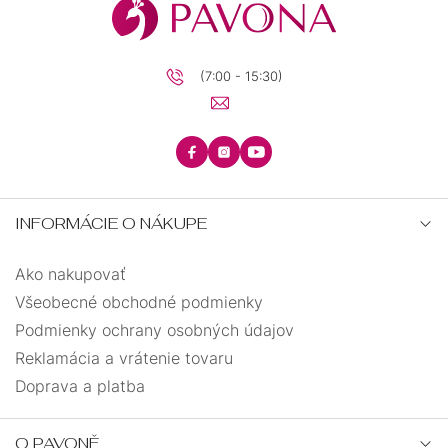
(7:00 - 15:30)
INFORMÁCIE O NÁKUPE
Ako nakupovať
Všeobecné obchodné podmienky
Podmienky ochrany osobných údajov
Reklamácia a vrátenie tovaru
Doprava a platba
O PAVONĚ