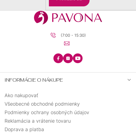
(7:00 - 15:30)
INFORMÁCIE O NÁKUPE
Ako nakupovať
Všeobecné obchodné podmienky
Podmienky ochrany osobných údajov
Reklamácia a vrátenie tovaru
Doprava a platba